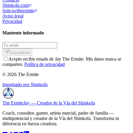
Shinkofa.com
Solo.to/theermite
Aviso legal
Privacidad
Mantente informado
Suscribirme
Acepto recibir emails de Jay The Ermite. Mis datos nunca se
comparten.
Política de privacidad
© 2026 The Ermite
Impulsado por Shinkofa
The Ermite
Jay — Creador de la Vía del Shinkofa
Coach, consultor, gamer, artista marcial, padre de familia —
multipotencial y creador de la Vía del Shinkofa. Transforma tu
diferencia en fuerza creadora.