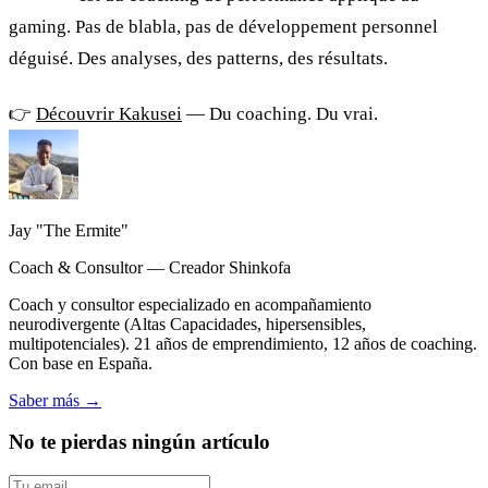
gaming. Pas de blabla, pas de développement personnel
déguisé. Des analyses, des patterns, des résultats.
👉
Découvrir Kakusei
— Du coaching. Du vrai.
Jay "The Ermite"
Coach & Consultor — Creador Shinkofa
Coach y consultor especializado en acompañamiento
neurodivergente (Altas Capacidades, hipersensibles,
multipotenciales). 21 años de emprendimiento, 12 años de coaching.
Con base en España.
Saber más
→
No te pierdas ningún artículo