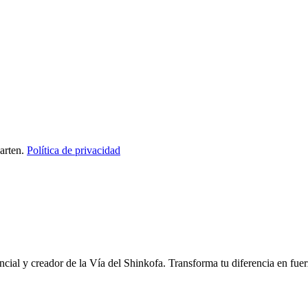
arten.
Política de privacidad
ncial y creador de la Vía del Shinkofa. Transforma tu diferencia en fuer