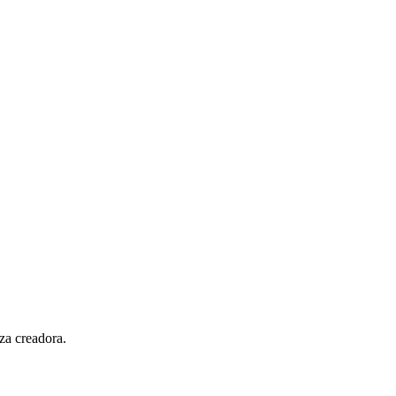
za creadora.